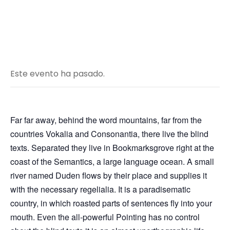
Este evento ha pasado.
Far far away, behind the word mountains, far from the
countries Vokalia and Consonantia, there live the blind
texts. Separated they live in Bookmarksgrove right at the
coast of the Semantics, a large language ocean. A small
river named Duden flows by their place and supplies it
with the necessary regelialia. It is a paradisematic
country, in which roasted parts of sentences fly into your
mouth. Even the all-powerful Pointing has no control