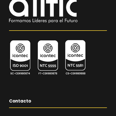
Contacto