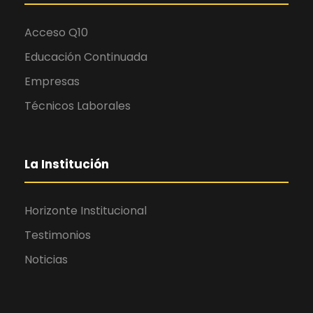
Acceso Q10
Educación Continuada
Empresas
Técnicos Laborales
La Institución
Horizonte Institucional
Testimonios
Noticias