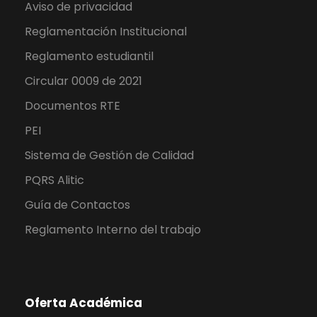
Aviso de privacidad
Reglamentación Institucional
Reglamento estudiantil
Circular 0009 de 2021
Documentos RTE
PEI
Sistema de Gestión de Calidad
PQRS Alitic
Guía de Contactos
Reglamento Interno del trabajo
Oferta Académica