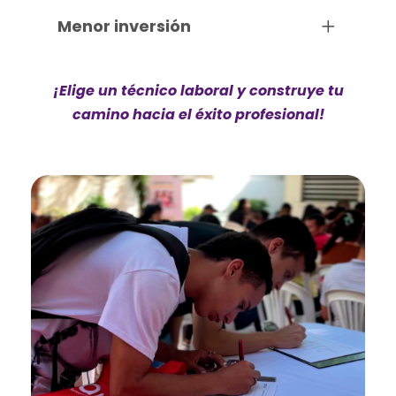
Menor inversión
¡Elige un técnico laboral y construye tu
camino hacia el éxito profesional!