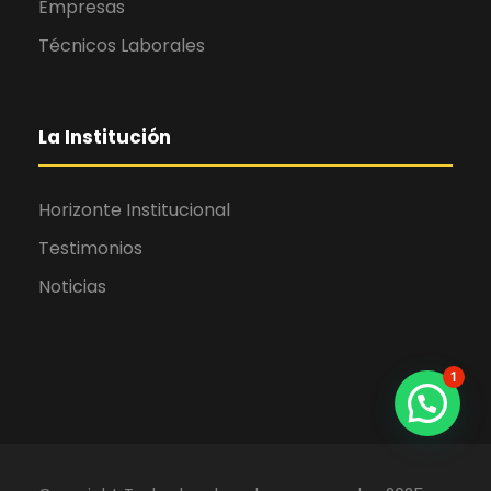
Empresas
Técnicos Laborales
La Institución
Horizonte Institucional
Testimonios
Noticias
1