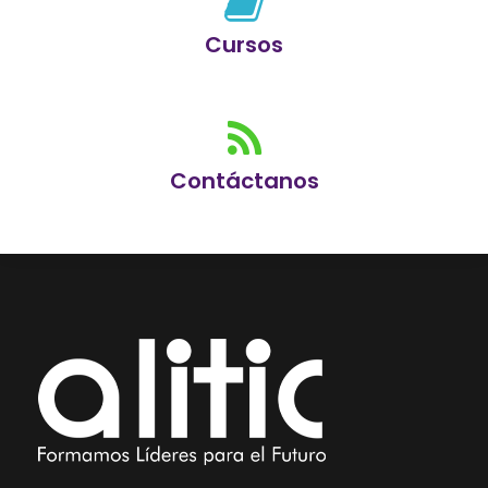
Cursos
Contáctanos