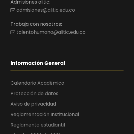
Admisiones alitic:
admisiones@alitic.edu.co
Trabaja con nosotros:
talentohumano@alitic.edu.co
Información General
Calendario Académico
Protección de datos
Aviso de privacidad
Reglamentación Institucional
Reglamento estudiantil