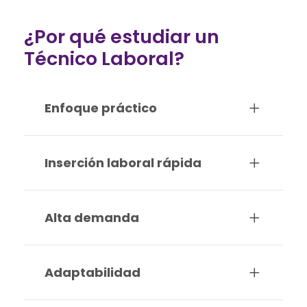
¿Por qué estudiar un
Técnico Laboral?
Enfoque práctico
Inserción laboral rápida
Alta demanda
Adaptabilidad