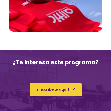
¿Te interesa este programa?
¡Inscríbete aquí!