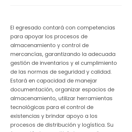
El egresado contará con competencias
para apoyar los procesos de
almacenamiento y control de
mercancías, garantizando la adecuada
gestión de inventarios y el cumplimiento
de las normas de seguridad y calidad.
Estará en capacidad de manejar
documentación, organizar espacios de
almacenamiento, utilizar herramientas
tecnológicas para el control de
existencias y brindar apoyo a los
procesos de distribución y logística. Su