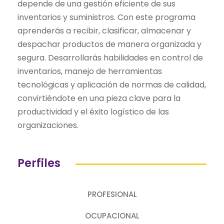
depende de una gestión eficiente de sus
inventarios y suministros. Con este programa
aprenderás a recibir, clasificar, almacenar y
despachar productos de manera organizada y
segura. Desarrollarás habilidades en control de
inventarios, manejo de herramientas
tecnológicas y aplicación de normas de calidad,
convirtiéndote en una pieza clave para la
productividad y el éxito logístico de las
organizaciones.
Perfiles
PROFESIONAL
OCUPACIONAL