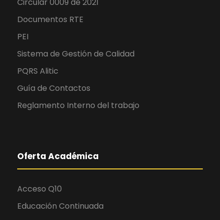
Circular 0009 de 2021
Documentos RTE
PEI
Sistema de Gestión de Calidad
PQRS Alitic
Guía de Contactos
Reglamento Interno del trabajo
Oferta Académica
Acceso Q10
Educación Continuada