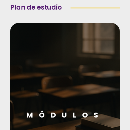
Plan de estudio
MÓDULOS
CARGUE Y DESCARGUE DE MERCANCÍA