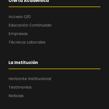
Oferta Académica
Acceso Q10
Educación Continuada
Empresas
Técnicos Laborales
La Institución
Horizonte Institucional
Testimonios
Noticias