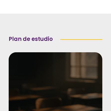
Plan de estudio