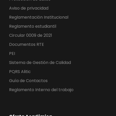
Aviso de privacidad
Reglamentación Institucional
Reglamento estudiantil
Circular 0009 de 2021
Documentos RTE
PEI
Sistema de Gestión de Calidad
PQRS Alitic
Guía de Contactos
Reglamento Interno del trabajo