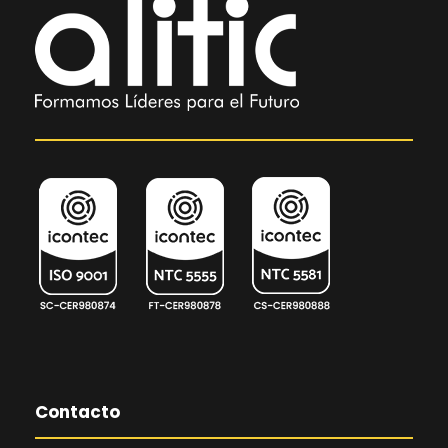
Contacto