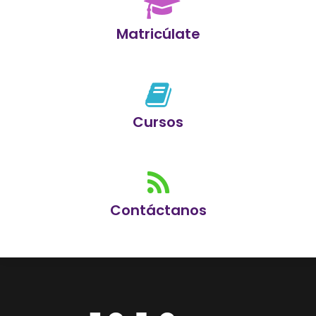
Matricúlate
Cursos
Contáctanos