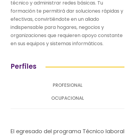
técnico y administrar redes básicas. Tu
formación te permitirá dar soluciones rápidas y
efectivas, convirtiéndote en un aliado
indispensable para hogares, negocios y
organizaciones que requieren apoyo constante
en sus equipos y sistemas informáticos.
Perfiles
PROFESIONAL
OCUPACIONAL
El egresado del programa Técnico laboral