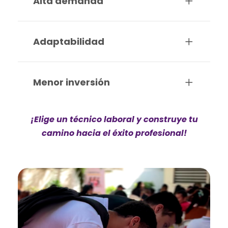
Alta demanda
Adaptabilidad
Menor inversión
¡Elige un técnico laboral y construye tu
camino hacia el éxito profesional!