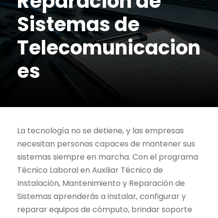
Reparación de
Sistemas de
Telecomunicacion
es
La tecnología no se detiene, y las empresas
necesitan personas capaces de mantener sus
sistemas siempre en marcha. Con el programa
Técnico Laboral en Auxiliar Técnico de
Instalación, Mantenimiento y Reparación de
Sistemas aprenderás a instalar, configurar y
reparar equipos de cómputo, brindar soporte