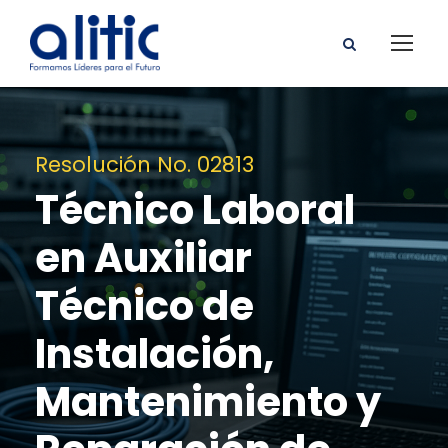
Resolución No. 02813
Técnico Laboral
en Auxiliar
Técnico de
Instalación,
Mantenimiento y