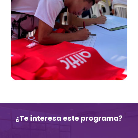
¿Te interesa este programa?