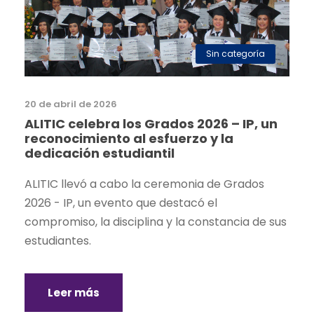
Sin categoría
20 de abril de 2026
ALITIC celebra los Grados 2026 – IP, un
reconocimiento al esfuerzo y la
dedicación estudiantil
ALITIC llevó a cabo la ceremonia de Grados
2026 - IP, un evento que destacó el
compromiso, la disciplina y la constancia de sus
estudiantes.
Leer más