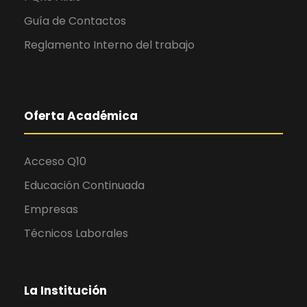
Guía de Contactos
Reglamento Interno del trabajo
Oferta Académica
Acceso Q10
Educación Continuada
Empresas
Técnicos Laborales
La Institución