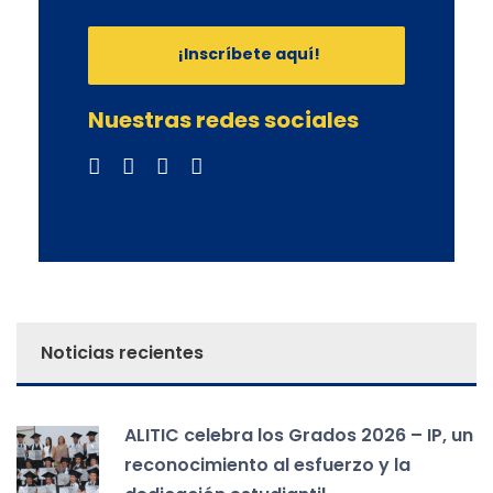
¡Inscríbete aquí!
Nuestras redes sociales
Noticias recientes
ALITIC celebra los Grados 2026 – IP, un
reconocimiento al esfuerzo y la