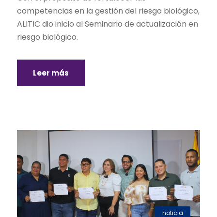
competencias en la gestión del riesgo biológico,
ALITIC dio inicio al Seminario de actualización en
riesgo biológico.
Leer más
noticia