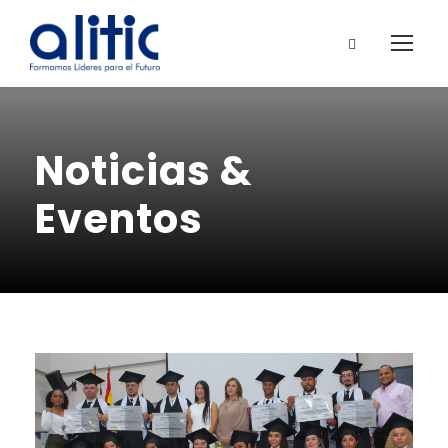
Noticias &
Eventos