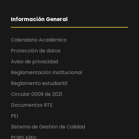
Información General
Calendario Académico
Protección de datos
Aviso de privacidad
Reglamentación Institucional
Reglamento estudiantil
Circular 0009 de 2021
Documentos RTE
PEI
Sistema de Gestión de Calidad
PQRS Alitic