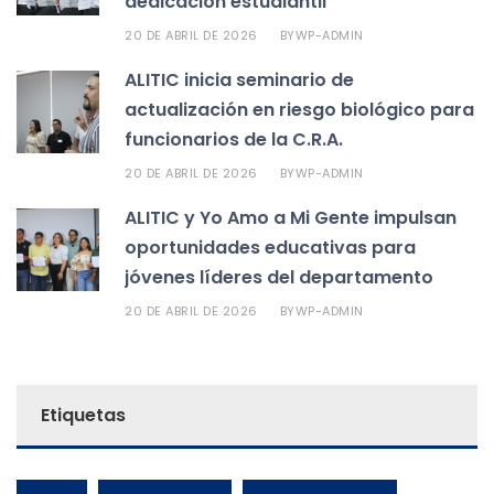
dedicación estudiantil
20 DE ABRIL DE 2026
WP-ADMIN
BY
ALITIC inicia seminario de
actualización en riesgo biológico para
funcionarios de la C.R.A.
20 DE ABRIL DE 2026
WP-ADMIN
BY
ALITIC y Yo Amo a Mi Gente impulsan
oportunidades educativas para
jóvenes líderes del departamento
20 DE ABRIL DE 2026
WP-ADMIN
BY
Etiquetas