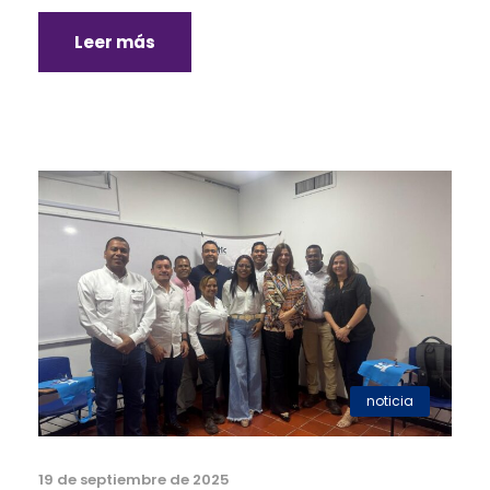
Leer más
noticia
19 de septiembre de 2025