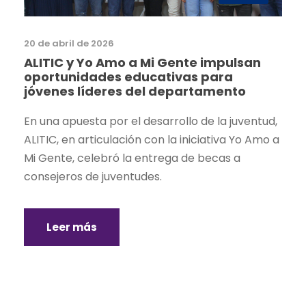
20 de abril de 2026
ALITIC y Yo Amo a Mi Gente impulsan
oportunidades educativas para
jóvenes líderes del departamento
En una apuesta por el desarrollo de la juventud,
ALITIC, en articulación con la iniciativa Yo Amo a
Mi Gente, celebró la entrega de becas a
consejeros de juventudes.
Leer más