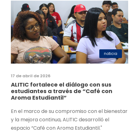
noticia
17 de abril de 2026
ALITIC fortalece el diálogo con sus
estudiantes a través de “Café con
Aroma Estudiantil”
En el marco de su compromiso con el bienestar
y la mejora continua, ALITIC desarrolló el
espacio “Café con Aroma Estudiantil."