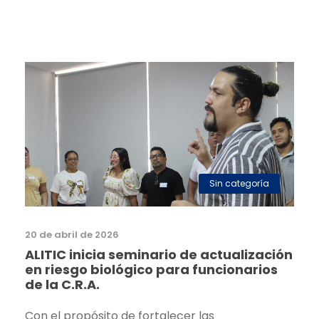
Sin categoría
20 de abril de 2026
ALITIC inicia seminario de actualización
en riesgo biológico para funcionarios
de la C.R.A.
Con el propósito de fortalecer las