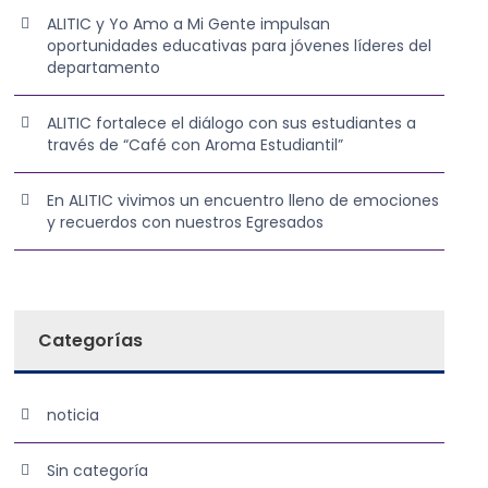
ALITIC y Yo Amo a Mi Gente impulsan
oportunidades educativas para jóvenes líderes del
departamento
ALITIC fortalece el diálogo con sus estudiantes a
través de “Café con Aroma Estudiantil”
En ALITIC vivimos un encuentro lleno de emociones
y recuerdos con nuestros Egresados
Categorías
noticia
Sin categoría