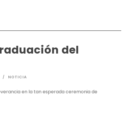
raduación del
NOTICIA
verancia en la tan esperada ceremonia de