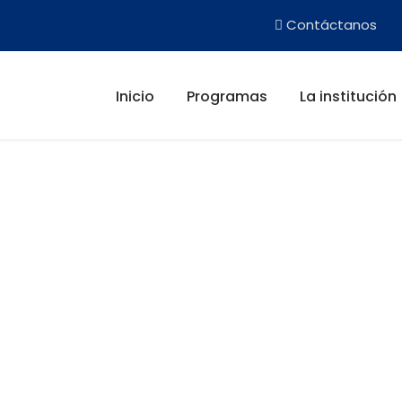
Contáctanos
Inicio
Programas
La institución