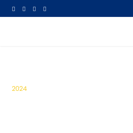
2024
Tag