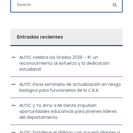
Entradas recientes
ALITIC celebra los Grados 2026 – IP, un
reconocimiento al esfuerzo y la dedicación
estudiantil
ALITIC inicia seminario de actualización en riesgo
biológico para funcionarios de la C.R.A.
ALITIC y Yo Amo a Mi Gente impulsan
oportunidades educativas para jóvenes líderes
del departamento
ALITIC fortalece el diálogo con sus estudiantes a