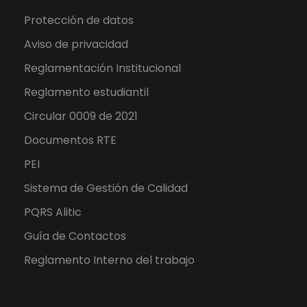
Protección de datos
Aviso de privacidad
Reglamentación Institucional
Reglamento estudiantil
Circular 0009 de 2021
Documentos RTE
PEI
Sistema de Gestión de Calidad
PQRS Alitic
Guía de Contactos
Reglamento Interno del trabajo