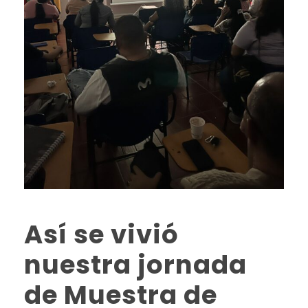
Así se vivió
nuestra jornada
de Muestra de