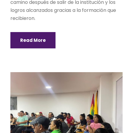
camino después de salir de la institución y los
logros alcanzados gracias a la formación que
recibieron.
Read More