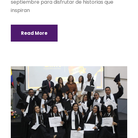
septiembre para disfrutar de historias que
inspiran
Read More