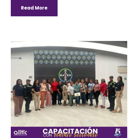
Read More