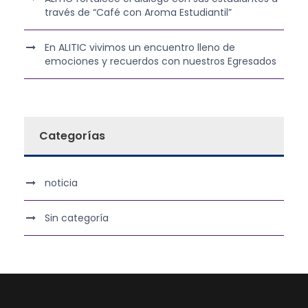
través de “Café con Aroma Estudiantil”
En ALITIC vivimos un encuentro lleno de
emociones y recuerdos con nuestros Egresados
Categorías
noticia
Sin categoría