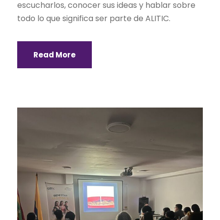
escucharlos, conocer sus ideas y hablar sobre
todo lo que significa ser parte de ALITIC.
Read More