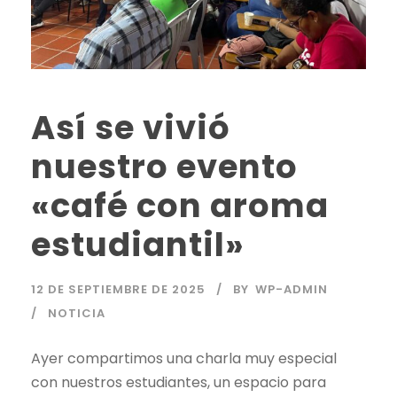
Así se vivió
nuestro evento
«café con aroma
estudiantil»
12 DE SEPTIEMBRE DE 2025
BY
WP-ADMIN
NOTICIA
Ayer compartimos una charla muy especial
con nuestros estudiantes, un espacio para