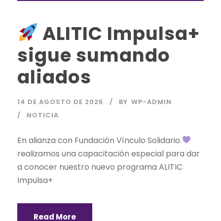
ALITIC Impulsa+
sigue sumando
aliados
14 DE AGOSTO DE 2025
BY
WP-ADMIN
NOTICIA
En alianza con Fundación Vínculo Solidario
realizamos una capacitación especial para dar
a conocer nuestro nuevo programa ALITIC
Impulsa+
Read More