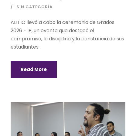
SIN CATEGORÍA
ALITIC llevó a cabo la ceremonia de Grados
2026 - IP, un evento que destacó el
compromiso, la disciplina y la constancia de sus
estudiantes.
Read More