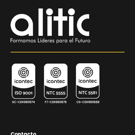
Contacto