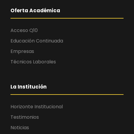
Oferta Académica
Acceso Q10
Educación Continuada
Empresas
Técnicos Laborales
La Institución
Horizonte Institucional
Testimonios
Noticias