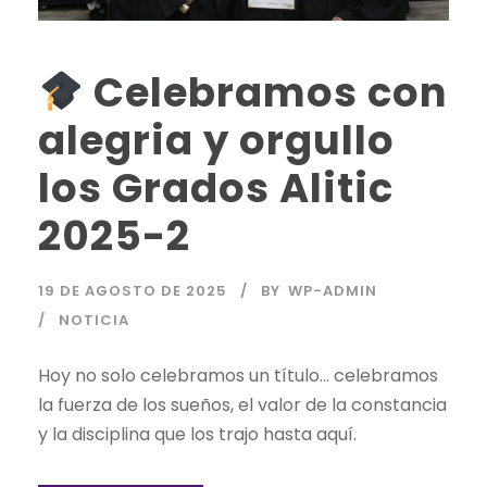
Celebramos con
alegria y orgullo
los Grados Alitic
2025-2
19 DE AGOSTO DE 2025
BY
WP-ADMIN
NOTICIA
Hoy no solo celebramos un título… celebramos
la fuerza de los sueños, el valor de la constancia
y la disciplina que los trajo hasta aquí.