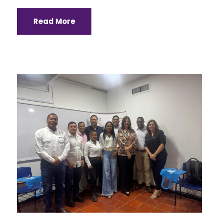
Read More