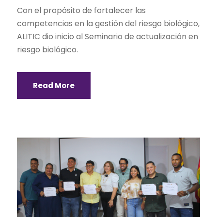
Con el propósito de fortalecer las
competencias en la gestión del riesgo biológico,
ALITIC dio inicio al Seminario de actualización en
riesgo biológico.
Read More