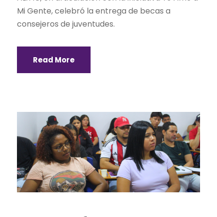
Mi Gente, celebró la entrega de becas a
consejeros de juventudes.
Read More