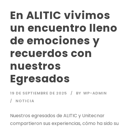
En ALITIC vivimos
un encuentro lleno
de emociones y
recuerdos con
nuestros
Egresados
19 DE SEPTIEMBRE DE 2025
BY
WP-ADMIN
NOTICIA
Nuestros egresados de ALITIC y Unitecnar
compartieron sus experiencias, cómo ha sido su