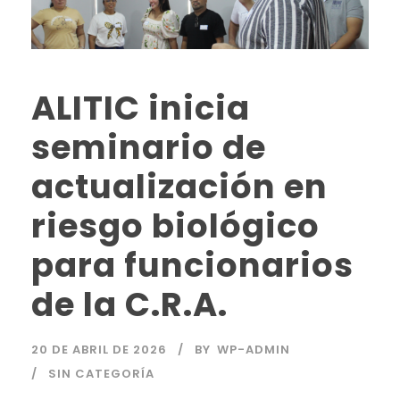
ALITIC inicia
seminario de
actualización en
riesgo biológico
para funcionarios
de la C.R.A.
20 DE ABRIL DE 2026
BY
WP-ADMIN
SIN CATEGORÍA