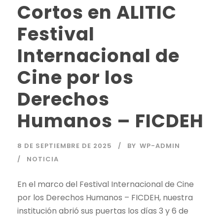
Cortos en ALITIC
Festival
Internacional de
Cine por los
Derechos
Humanos – FICDEH
8 DE SEPTIEMBRE DE 2025
BY
WP-ADMIN
NOTICIA
En el marco del Festival Internacional de Cine
por los Derechos Humanos – FICDEH, nuestra
institución abrió sus puertas los días 3 y 6 de