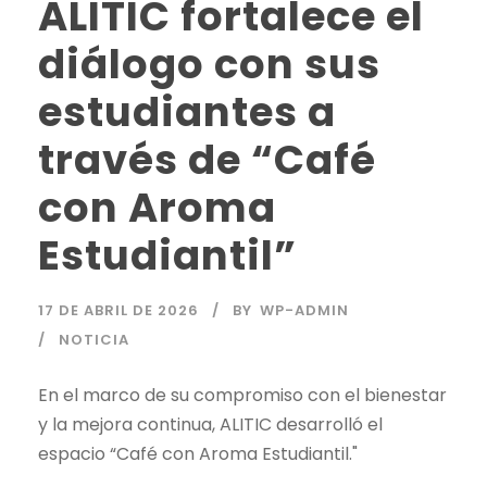
ALITIC fortalece el
diálogo con sus
estudiantes a
través de “Café
con Aroma
Estudiantil”
17 DE ABRIL DE 2026
BY
WP-ADMIN
NOTICIA
En el marco de su compromiso con el bienestar
y la mejora continua, ALITIC desarrolló el
espacio “Café con Aroma Estudiantil."