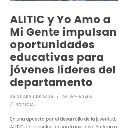
ALITIC y Yo Amo a
Mi Gente impulsan
oportunidades
educativas para
jóvenes líderes del
departamento
20 DE ABRIL DE 2026
BY
WP-ADMIN
NOTICIA
En una apuesta por el desarrollo de la juventud,
ALITIC, en articulación con la iniciativa Yo Amo a