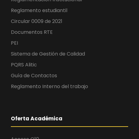
Reglamento estudiantil
Circular 0009 de 2021
Documentos RTE
PEI
Sistema de Gestión de Calidad
PQRS Alitic
Guía de Contactos
Reglamento Interno del trabajo
Oferta Académica