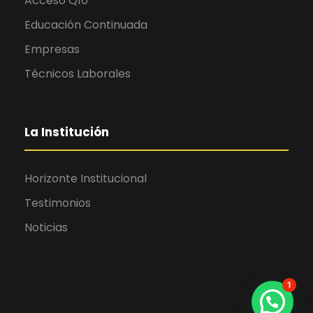
Acceso Q10
Educación Continuada
Empresas
Técnicos Laborales
La Institución
Horizonte Institucional
Testimonios
Noticias
1