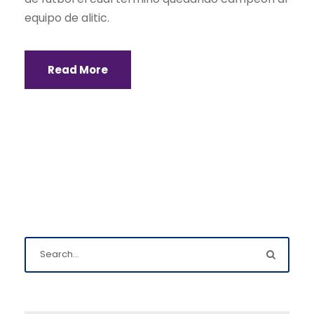
equipo de alitic.
Read More