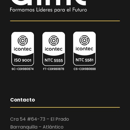
Contacto
Cra 54 #64-73 – El Prado
Barranquilla – Atlántico