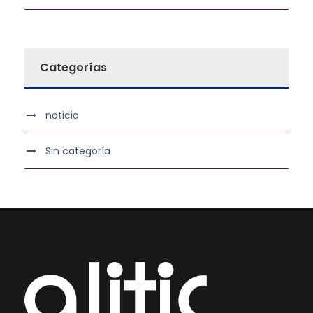
Categorías
noticia
Sin categoría