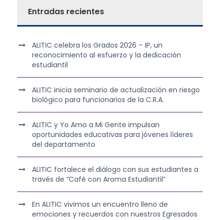
Entradas recientes
ALITIC celebra los Grados 2026 – IP, un
reconocimiento al esfuerzo y la dedicación
estudiantil
ALITIC inicia seminario de actualización en riesgo
biológico para funcionarios de la C.R.A.
ALITIC y Yo Amo a Mi Gente impulsan
oportunidades educativas para jóvenes líderes
del departamento
ALITIC fortalece el diálogo con sus estudiantes a
través de “Café con Aroma Estudiantil”
En ALITIC vivimos un encuentro lleno de
emociones y recuerdos con nuestros Egresados