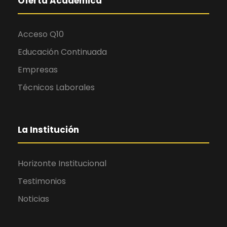
Oferta Académica
Acceso Q10
Educación Continuada
Empresas
Técnicos Laborales
La Institución
Horizonte Institucional
Testimonios
Noticias