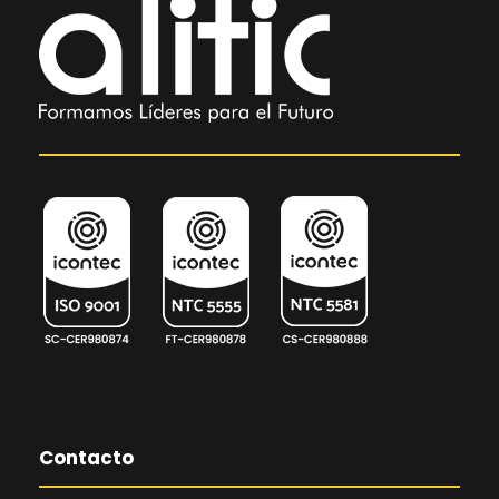
Contacto