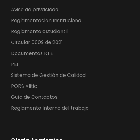
Aviso de privacidad
Reglamentación Institucional
Reglamento estudiantil
Circular 0009 de 2021
Documentos RTE
PEI
Sistema de Gestión de Calidad
PQRS Alitic
Guía de Contactos
Reglamento Interno del trabajo