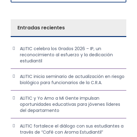
Entradas recientes
ALITIC celebra los Grados 2026 – IP, un
reconocimiento al esfuerzo y la dedicación
estudiantil
ALITIC inicia seminario de actualización en riesgo
biológico para funcionarios de la C.R.A.
ALITIC y Yo Amo a Mi Gente impulsan
oportunidades educativas para jóvenes líderes
del departamento
ALITIC fortalece el diálogo con sus estudiantes a
través de “Café con Aroma Estudiantil”