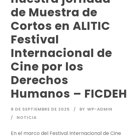
de Muestra de
Cortos en ALITIC
Festival
Internacional de
Cine por los
Derechos
Humanos – FICDEH
8 DE SEPTIEMBRE DE 2025
BY
WP-ADMIN
NOTICIA
En el marco del Festival Internacional de Cine