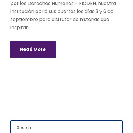
por los Derechos Humanos – FICDEH, nuestra
institución abrió sus puertas los días 3 y 6 de
septiembre para disfrutar de historias que
inspiran
Read More