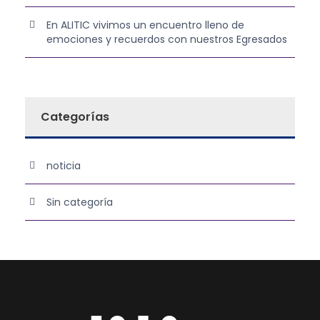
En ALITIC vivimos un encuentro lleno de
emociones y recuerdos con nuestros Egresados
Categorías
noticia
Sin categoría