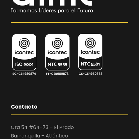
Contacto
Cra 54 #64-73 – El Prado
Barranquilla – Atlántico