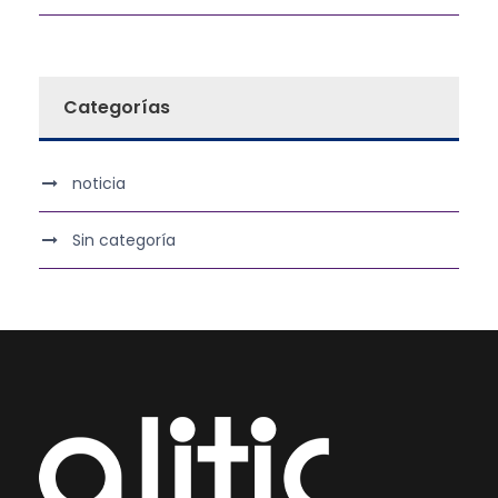
Categorías
noticia
Sin categoría