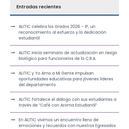
Entradas recientes
ALITIC celebra los Grados 2026 – IP, un
reconocimiento al esfuerzo y la dedicación
estudiantil
ALITIC inicia seminario de actualización en riesgo
biológico para funcionarios de la C.R.A.
ALITIC y Yo Amo a Mi Gente impulsan
oportunidades educativas para jóvenes líderes
del departamento
ALITIC fortalece el diálogo con sus estudiantes a
través de “Café con Aroma Estudiantil”
En ALITIC vivimos un encuentro lleno de
emociones y recuerdos con nuestros Egresados