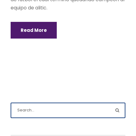
equipo de alitic.
Read More