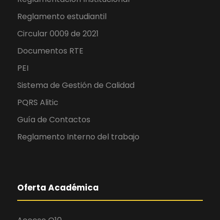
Reglamento estudiantil
Circular 0009 de 2021
Documentos RTE
PEI
Sistema de Gestión de Calidad
PQRS Alitic
Guía de Contactos
Reglamento Interno del trabajo
Oferta Académica