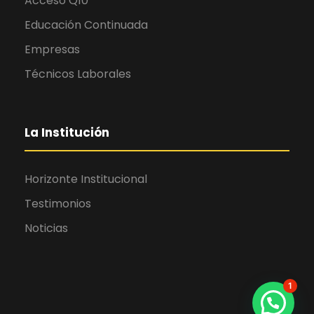
Acceso Q10
Educación Continuada
Empresas
Técnicos Laborales
La Institución
Horizonte Institucional
Testimonios
Noticias
1