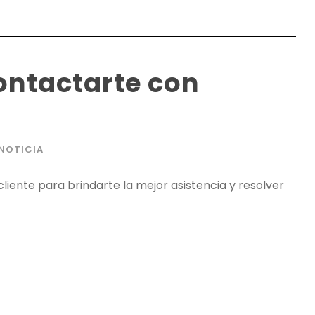
ntactarte con
NOTICIA
liente para brindarte la mejor asistencia y resolver