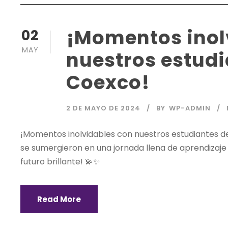
¡Momentos inol
02
MAY
nuestros estudi
Coexco!
2 DE MAYO DE 2024
BY
WP-ADMIN
¡Momentos inolvidables con nuestros estudiantes del 
se sumergieron en una jornada llena de aprendizaje 
futuro brillante! 💫✨
Read More