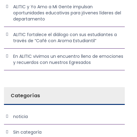
ALITIC y Yo Amo a Mi Gente impulsan
oportunidades educativas para jóvenes líderes del
departamento
ALITIC fortalece el diálogo con sus estudiantes a
través de “Café con Aroma Estudiantil”
En ALITIC vivimos un encuentro lleno de emociones
y recuerdos con nuestros Egresados
Categorías
noticia
Sin categoría