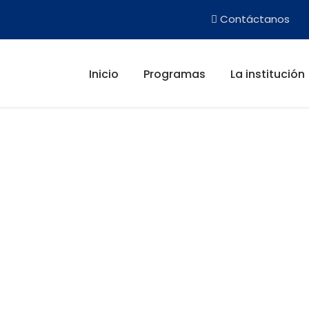
Contáctanos
Inicio
Programas
La institución