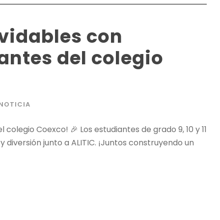
vidables con
antes del colegio
NOTICIA
colegio Coexco! 🎉 Los estudiantes de grado 9, 10 y 11
y diversión junto a ALITIC. ¡Juntos construyendo un