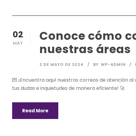
Conoce cómo co
02
MAY
nuestras áreas
2 DE MAYO DE 2024
BY
WP-ADMIN
💌 ¡Encuentra aquí nuestros correos de atención al c
tus dudas e inquietudes de manera eficiente! 🚀
Read More