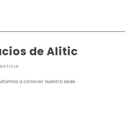
cios de Alitic
NOTICIA
 invitamos a conocer nuestra sede