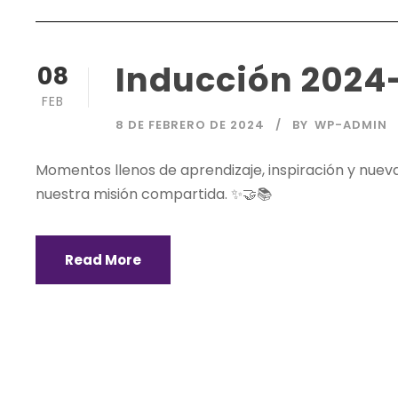
Inducción 2024
08
FEB
8 DE FEBRERO DE 2024
BY
WP-ADMIN
Momentos llenos de aprendizaje, inspiración y nu
nuestra misión compartida. ✨🤝📚
Read More