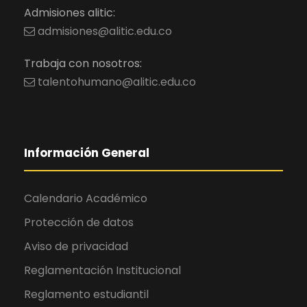
Admisiones alitic:
admisiones@alitic.edu.co
Trabaja con nosotros:
talentohumano@alitic.edu.co
Información General
Calendario Académico
Protección de datos
Aviso de privacidad
Reglamentación Institucional
Reglamento estudiantil