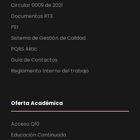
Circular 0009 de 2021
Documentos RTE
PEI
Sistema de Gestión de Calidad
PQRS Alitic
Guía de Contactos
Reglamento Interno del trabajo
Oferta Académica
Acceso Q10
Educación Continuada