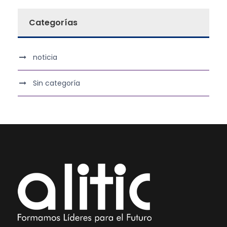
Categorías
noticia
Sin categoría