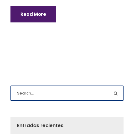
Read More
Entradas recientes