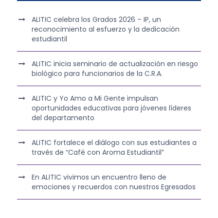
ALITIC celebra los Grados 2026 – IP, un
reconocimiento al esfuerzo y la dedicación
estudiantil
ALITIC inicia seminario de actualización en riesgo
biológico para funcionarios de la C.R.A.
ALITIC y Yo Amo a Mi Gente impulsan
oportunidades educativas para jóvenes líderes
del departamento
ALITIC fortalece el diálogo con sus estudiantes a
través de “Café con Aroma Estudiantil”
En ALITIC vivimos un encuentro lleno de
emociones y recuerdos con nuestros Egresados