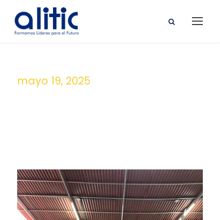
mayo 19, 2025
Day