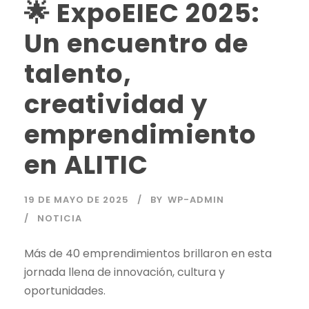
🌟 ExpoEIEC 2025:
Un encuentro de
talento,
creatividad y
emprendimiento
en ALITIC
19 DE MAYO DE 2025
BY
WP-ADMIN
NOTICIA
Más de 40 emprendimientos brillaron en esta
jornada llena de innovación, cultura y
oportunidades.