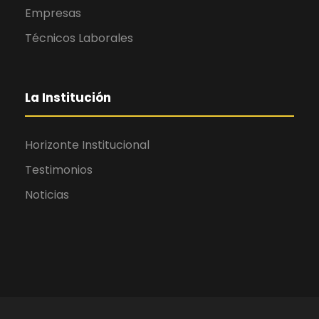
Empresas
Técnicos Laborales
La Institución
Horizonte Institucional
Testimonios
Noticias