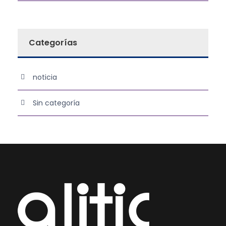
Categorías
noticia
Sin categoría