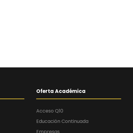
Oferta Académica
Acceso Q10
Educación Continuada
Empresas