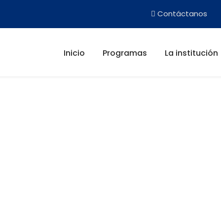
Contáctanos
Inicio
Programas
La institución