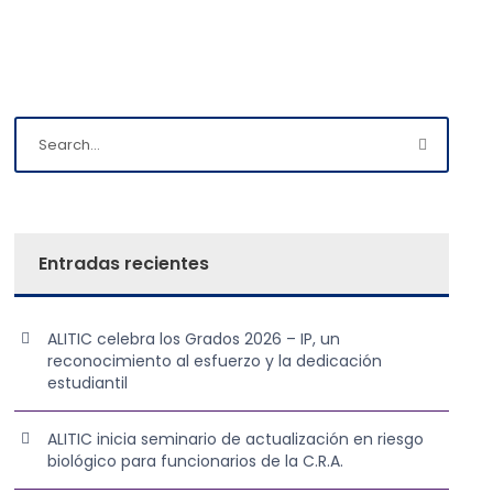
Entradas recientes
ALITIC celebra los Grados 2026 – IP, un
reconocimiento al esfuerzo y la dedicación
estudiantil
ALITIC inicia seminario de actualización en riesgo
biológico para funcionarios de la C.R.A.