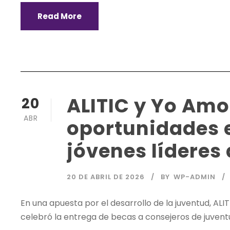
Read More
ALITIC y Yo Amo
20
ABR
oportunidades 
jóvenes líderes
20 DE ABRIL DE 2026
BY
WP-ADMIN
En una apuesta por el desarrollo de la juventud, ALIT
celebró la entrega de becas a consejeros de juvent