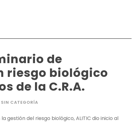
eminario de
n riesgo biológico
s de la C.R.A.
SIN CATEGORÍA
 gestión del riesgo biológico, ALITIC dio inicio al