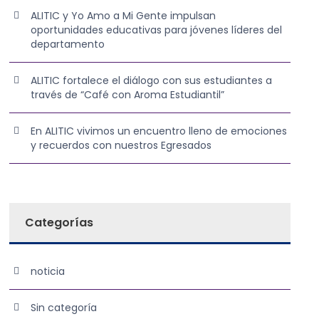
ALITIC y Yo Amo a Mi Gente impulsan
oportunidades educativas para jóvenes líderes del
departamento
ALITIC fortalece el diálogo con sus estudiantes a
través de “Café con Aroma Estudiantil”
En ALITIC vivimos un encuentro lleno de emociones
y recuerdos con nuestros Egresados
Categorías
noticia
Sin categoría