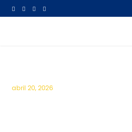
abril 20, 2026
Day