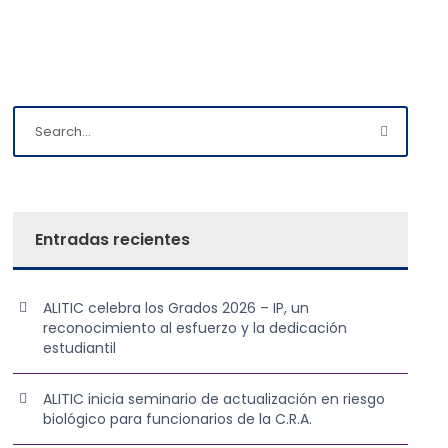
Entradas recientes
ALITIC celebra los Grados 2026 – IP, un
reconocimiento al esfuerzo y la dedicación
estudiantil
ALITIC inicia seminario de actualización en riesgo
biológico para funcionarios de la C.R.A.