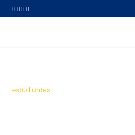
estudiantes
Tag