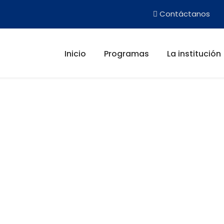
Contáctanos
Inicio
Programas
La institución