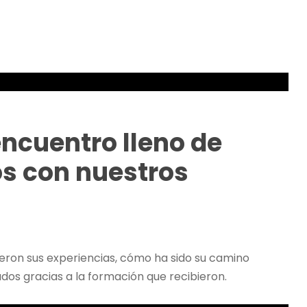
encuentro lleno de
s con nuestros
eron sus experiencias, cómo ha sido su camino
zados gracias a la formación que recibieron.