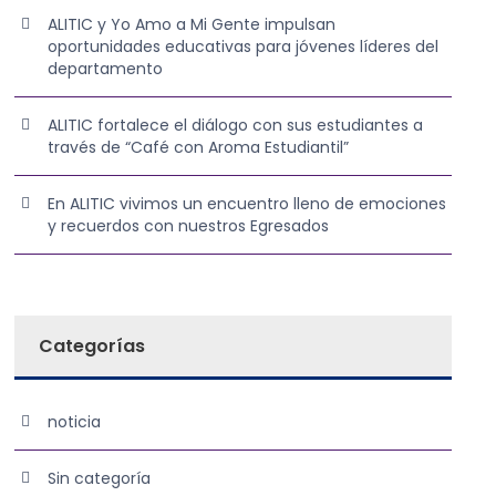
ALITIC y Yo Amo a Mi Gente impulsan
oportunidades educativas para jóvenes líderes del
departamento
ALITIC fortalece el diálogo con sus estudiantes a
través de “Café con Aroma Estudiantil”
En ALITIC vivimos un encuentro lleno de emociones
y recuerdos con nuestros Egresados
Categorías
noticia
Sin categoría