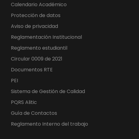
Calendario Académico
Protección de datos
Aviso de privacidad
Reglamentación Institucional
Reglamento estudiantil
Circular 0009 de 2021
Documentos RTE
PEI
Sistema de Gestión de Calidad
PQRS Alitic
Guía de Contactos
Reglamento Interno del trabajo