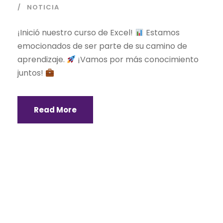
NOTICIA
¡Inició nuestro curso de Excel!
Estamos
emocionados de ser parte de su camino de
aprendizaje.
¡Vamos por más conocimiento
juntos!
Read More