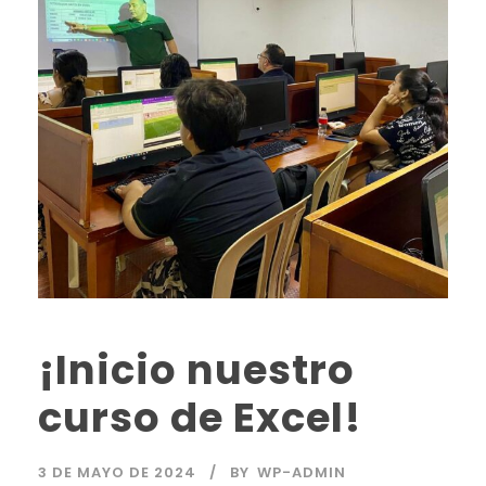
¡Inicio nuestro
curso de Excel!
3 DE MAYO DE 2024
BY
WP-ADMIN