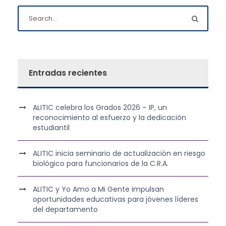
Entradas recientes
ALITIC celebra los Grados 2026 – IP, un
reconocimiento al esfuerzo y la dedicación
estudiantil
ALITIC inicia seminario de actualización en riesgo
biológico para funcionarios de la C.R.A.
ALITIC y Yo Amo a Mi Gente impulsan
oportunidades educativas para jóvenes líderes
del departamento