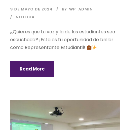
9 DE MAYO DE 2024
BY
WP-ADMIN
NOTICIA
¿Quieres que tu voz y la de los estudiantes sea
escuchada? ¡Esta es tu oportunidad de brillar
como Representante Estudiantil!
Read More