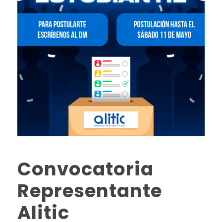
Convocatoria
Representante
Alitic