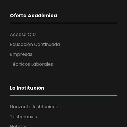
Oferta Académica
Acceso Q10
Educación Continuada
Empresas
Técnicos Laborales
La Institución
Horizonte Institucional
Testimonios
Noticias