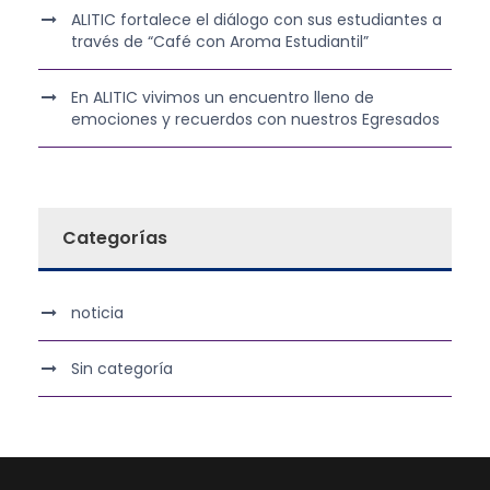
ALITIC fortalece el diálogo con sus estudiantes a
través de “Café con Aroma Estudiantil”
En ALITIC vivimos un encuentro lleno de
emociones y recuerdos con nuestros Egresados
Categorías
noticia
Sin categoría