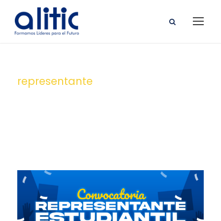
representante
Tag