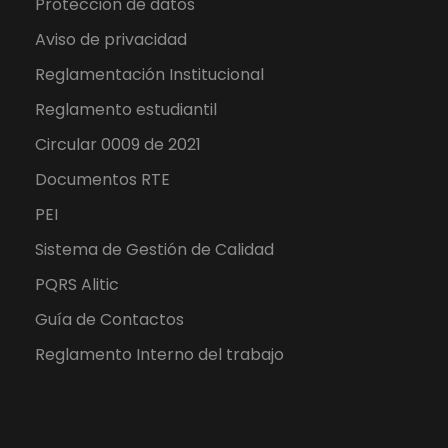
Protección de datos
Aviso de privacidad
Reglamentación Institucional
Reglamento estudiantil
Circular 0009 de 2021
Documentos RTE
PEI
Sistema de Gestión de Calidad
PQRS Alitic
Guía de Contactos
Reglamento Interno del trabajo