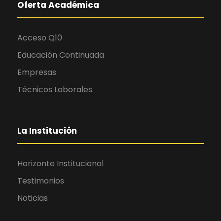
Oferta Académica
Acceso Q10
Educación Continuada
Empresas
Técnicos Laborales
La Institución
Horizonte Institucional
Testimonios
Noticias