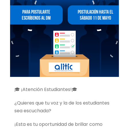
🎓 ¡Atención Estudiantes!🎓
¿Quieres que tu voz y la de los estudiantes
sea escuchada?
¡Esta es tu oportunidad de brillar como