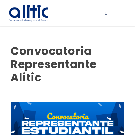
Convocatoria
Representante
Alitic