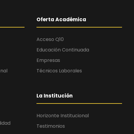
Oferta Académica
Acceso Q10
Educación Continuada
Empresas
onal
Técnicos Laborales
La Institución
Horizonte Institucional
lidad
Testimonios