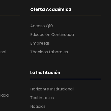
Oferta Académica
Acceso Q10
Educación Continuada
Empresas
onal
Técnicos Laborales
La Institución
Horizonte Institucional
lidad
Testimonios
Noticias