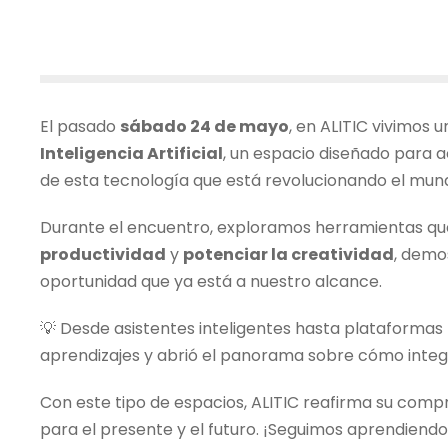
El pasado
sábado 24 de mayo
, en ALITIC vivimos
Inteligencia Artificial
, un espacio diseñado para a
de esta tecnología que está revolucionando el mun
Durante el encuentro, exploramos herramientas q
productividad
y
potenciar la creatividad
, demos
oportunidad que ya está a nuestro alcance.
💡 Desde asistentes inteligentes hasta plataformas
aprendizajes y abrió el panorama sobre cómo integr
Con este tipo de espacios, ALITIC reafirma su comp
para el presente y el futuro. ¡Seguimos aprendiendo