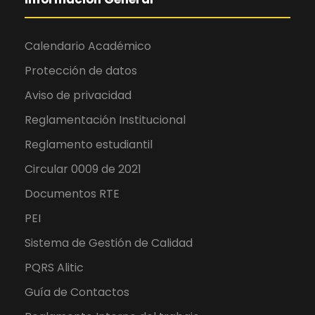
Calendario Académico
Protección de datos
Aviso de privacidad
Reglamentación Institucional
Reglamento estudiantil
Circular 0009 de 2021
Documentos RTE
PEI
Sistema de Gestión de Calidad
PQRS Alitic
Guía de Contactos