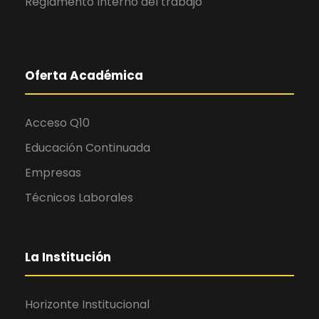
Reglamento Interno del trabajo
Oferta Académica
Acceso Q10
Educación Continuada
Empresas
Técnicos Laborales
La Institución
Horizonte Institucional