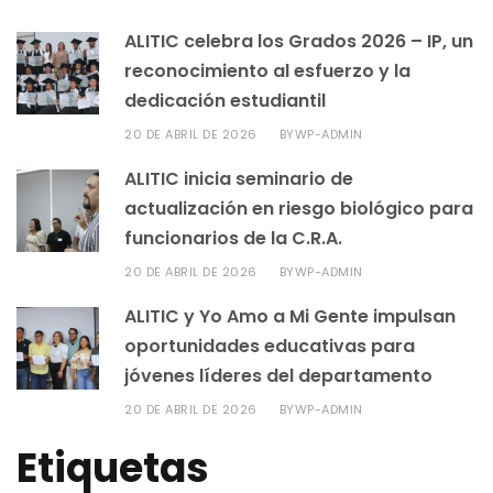
ALITIC celebra los Grados 2026 – IP, un
reconocimiento al esfuerzo y la
dedicación estudiantil
20 DE ABRIL DE 2026
WP-ADMIN
BY
ALITIC inicia seminario de
actualización en riesgo biológico para
funcionarios de la C.R.A.
20 DE ABRIL DE 2026
WP-ADMIN
BY
ALITIC y Yo Amo a Mi Gente impulsan
oportunidades educativas para
jóvenes líderes del departamento
20 DE ABRIL DE 2026
WP-ADMIN
BY
Etiquetas