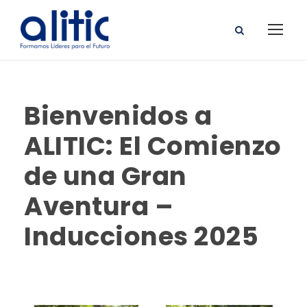
Bienvenidos a
ALITIC: El Comienzo
de una Gran
Aventura –
Inducciones 2025