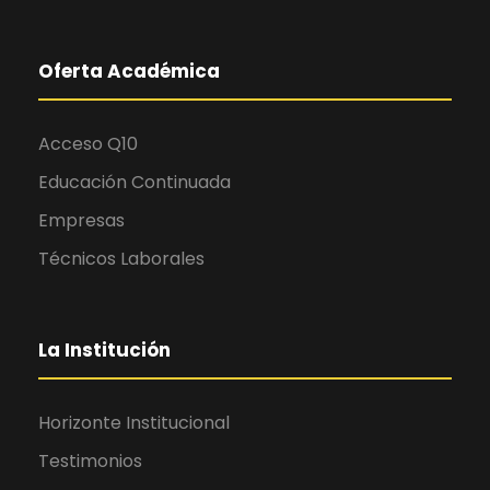
Oferta Académica
Acceso Q10
Educación Continuada
Empresas
Técnicos Laborales
La Institución
Horizonte Institucional
Testimonios