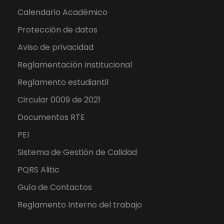
Calendario Académico
Protección de datos
Aviso de privacidad
Reglamentación Institucional
Reglamento estudiantil
Circular 0009 de 2021
Documentos RTE
PEI
Sistema de Gestión de Calidad
PQRS Alitic
Guía de Contactos
Reglamento Interno del trabajo