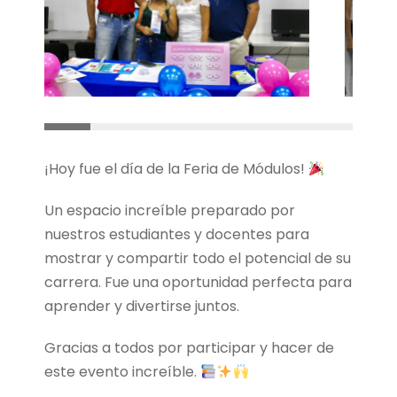
¡Hoy fue el día de la Feria de Módulos!
Un espacio increíble preparado por
nuestros estudiantes y docentes para
mostrar y compartir todo el potencial de su
carrera. Fue una oportunidad perfecta para
aprender y divertirse juntos.
Gracias a todos por participar y hacer de
este evento increíble.