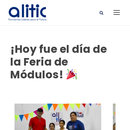
¡Hoy fue el día de
la Feria de
Módulos!