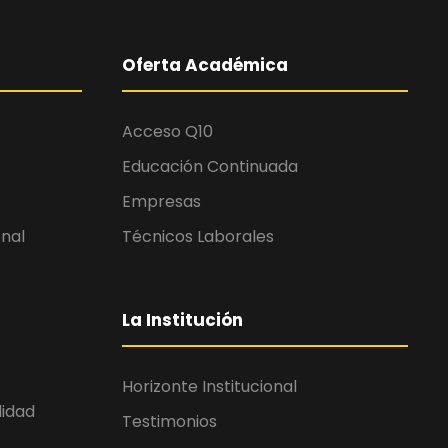
Oferta Académica
Acceso Q10
Educación Continuada
Empresas
onal
Técnicos Laborales
La Institución
Horizonte Institucional
lidad
Testimonios