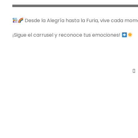
Desde la Alegría hasta la Furia, vive cada mo
¡Sigue el carrusel y reconoce tus emociones!