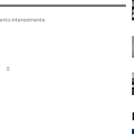
mento intensamente.