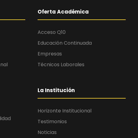
Oferta Académica
Acceso Q10
Educación Continuada
Empresas
onal
Técnicos Laborales
La Institución
Horizonte Institucional
lidad
Testimonios
Noticias